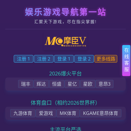
跳转到内容
摩臣5_摩臣5注册_ | 立即创建平台ID帐户
首页
公司简介
最新动态
服务与支持
联系摩臣5