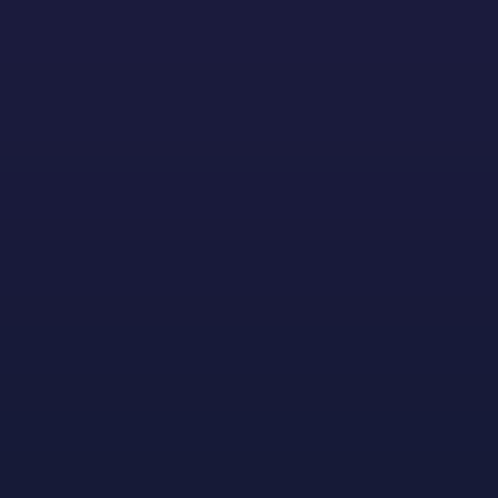
数字出版
利用数字技术制作和发布出版物